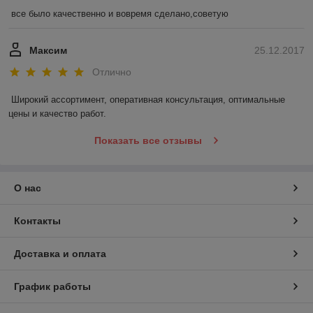
все было качественно и вовремя сделано,советую
Максим
25.12.2017
Отлично
Широкий ассортимент, оперативная консультация, оптимальные 
цены и качество работ.
Показать все отзывы
О нас
Контакты
Доставка и оплата
График работы