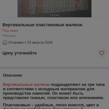
Вертикальные пластиковые жалюзи
Под заказ
Розница
Отправка с
23 августа 2026
Цену уточняйте
Описание
Вертикальные жалюзи
подразделяют на три типа
в соответствии с исходным материалом для
производства ламелей. Он может быть
представлен тканью, пластиком или алюминием.
Пластиковые – удобные, легко моются, цвет и