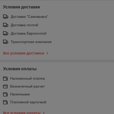
Условия доставки
Доставка "Самовывоз"
Доставка почтой
Доставка Европочтой
Транспортная компания
Все условия доставки
Условия оплаты
Наложенный платеж
Безналичный расчет
Наличными
Платежной карточкой
Все условия оплаты