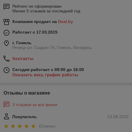
Рейтинг не сформирован
Менее 5 отзывов за последний год
Компания продает на
Deal.by
Работает с 17.03.2015
г. Гомель
Речица ул. Сыдько 74, Гомель, Беларусь
Контакты
Сегодня работает с 09:00 до 16:00
Показать весь график работы
Отзывы о магазине
3 отзывов за всё время
Покупатель
13.08.2020
Отлично