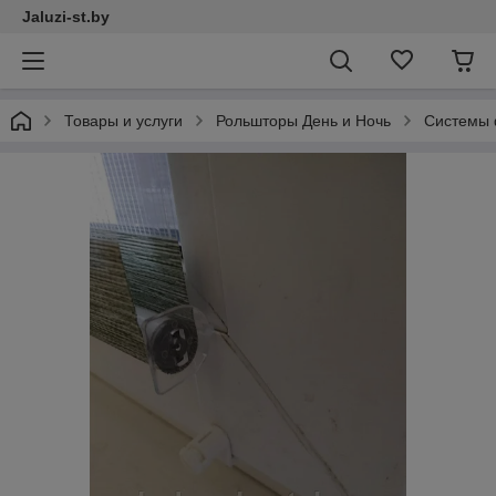
Jaluzi-st.by
Товары и услуги
Рольшторы День и Ночь
Системы 