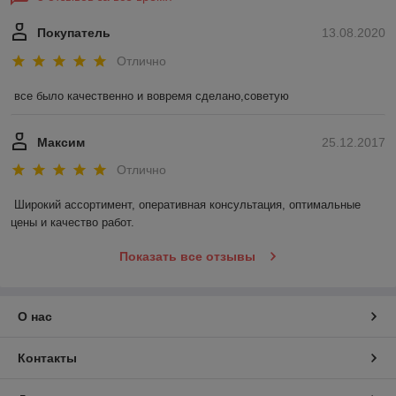
Покупатель
13.08.2020
Отлично
все было качественно и вовремя сделано,советую
Максим
25.12.2017
Отлично
Широкий ассортимент, оперативная консультация, оптимальные 
цены и качество работ.
Показать все отзывы
О нас
Контакты