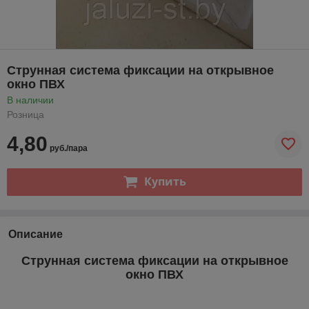
Струнная система фиксации на открывное
окно ПВХ
В наличии
Розница
4,80
руб./пара
Купить
Описание
Струнная система
фиксации на открывное
окно ПВХ