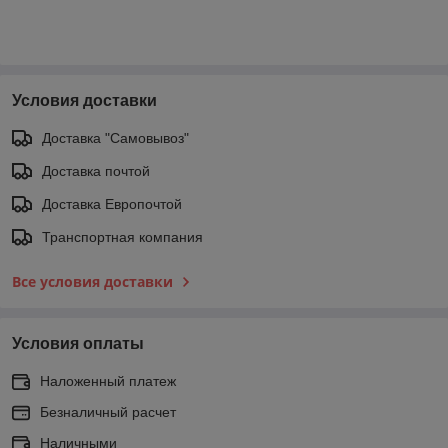
Условия доставки
Доставка "Самовывоз"
Доставка почтой
Доставка Европочтой
Транспортная компания
Все условия доставки
Условия оплаты
Наложенный платеж
Безналичный расчет
Наличными