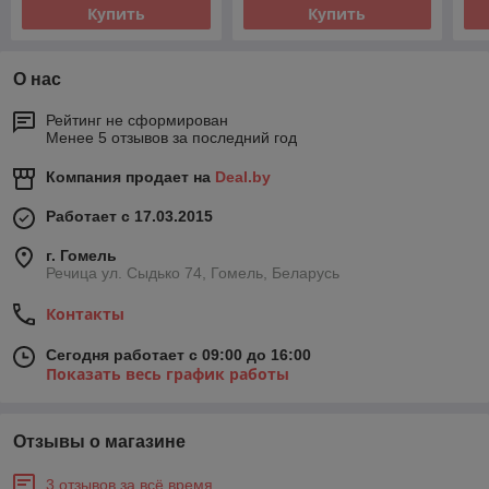
Купить
Купить
О нас
Рейтинг не сформирован
Менее 5 отзывов за последний год
Компания продает на
Deal.by
Работает с 17.03.2015
г. Гомель
Речица ул. Сыдько 74, Гомель, Беларусь
Контакты
Сегодня работает с 09:00 до 16:00
Показать весь график работы
Отзывы о магазине
3 отзывов за всё время