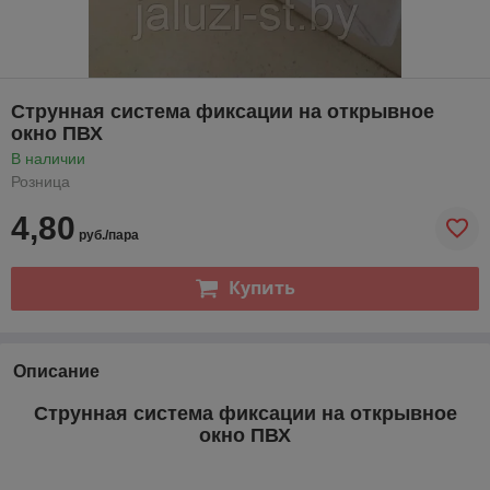
Струнная система фиксации на открывное
окно ПВХ
В наличии
Розница
4,80
руб./пара
Купить
Описание
Струнная система
фиксации на открывное
окно ПВХ