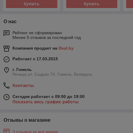
Купить
Купить
О нас
Рейтинг не сформирован
Менее 5 отзывов за последний год
Компания продает на
Deal.by
Работает с 17.03.2015
г. Гомель
Речица ул. Сыдько 74, Гомель, Беларусь
Контакты
Сегодня работает с 09:00 до 19:00
Показать весь график работы
Отзывы о магазине
3 отзывов за всё время