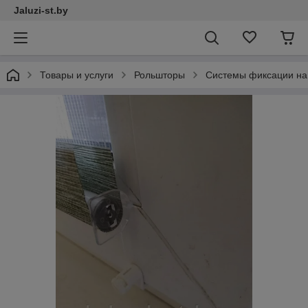
Jaluzi-st.by
Товары и услуги
Рольшторы
Системы фиксации на 