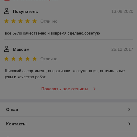
Покупатель
13.08.2020
Отлично
все было качественно и вовремя сделано,советую
Максим
25.12.2017
Отлично
Широкий ассортимент, оперативная консультация, оптимальные 
цены и качество работ.
Показать все отзывы
О нас
Контакты