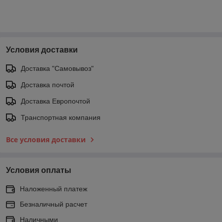
Условия доставки
Доставка "Самовывоз"
Доставка почтой
Доставка Европочтой
Транспортная компания
Все условия доставки
Условия оплаты
Наложенный платеж
Безналичный расчет
Наличными