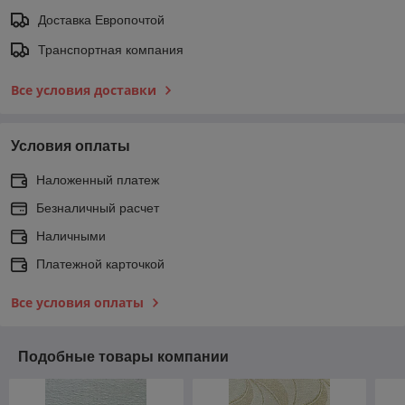
Доставка Европочтой
Транспортная компания
Все условия доставки
Условия оплаты
Наложенный платеж
Безналичный расчет
Наличными
Платежной карточкой
Все условия оплаты
Подобные товары компании