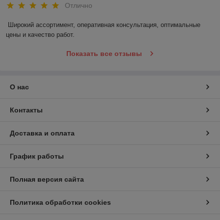
Отлично
Широкий ассортимент, оперативная консультация, оптимальные 
цены и качество работ.
Показать все отзывы
О нас
Контакты
Доставка и оплата
График работы
Полная версия сайта
Политика обработки cookies