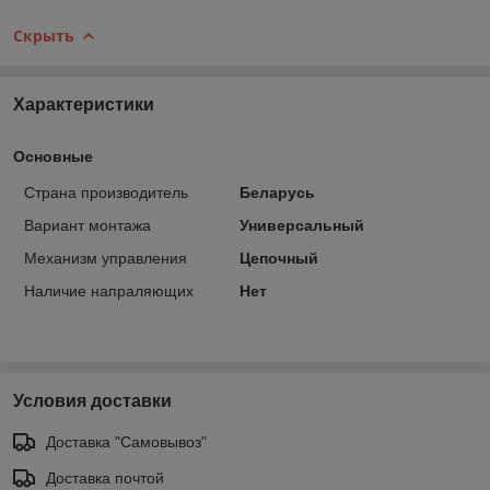
Скрыть
Характеристики
Основные
Страна производитель
Беларусь
Вариант монтажа
Универсальный
Механизм управления
Цепочный
Наличие напраляющих
Нет
Условия доставки
Доставка "Самовывоз"
Доставка почтой