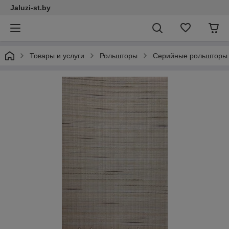
Jaluzi-st.by
Товары и услуги
Рольшторы
Серийные рольшторы