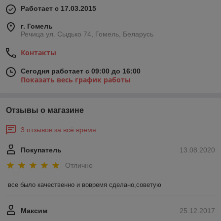
Работает с 17.03.2015
г. Гомель
Речица ул. Сыдько 74, Гомель, Беларусь
Контакты
Сегодня работает с 09:00 до 16:00
Показать весь график работы
Отзывы о магазине
3 отзывов за всё время
Покупатель
13.08.2020
Отлично
все было качественно и вовремя сделано,советую
Максим
25.12.2017