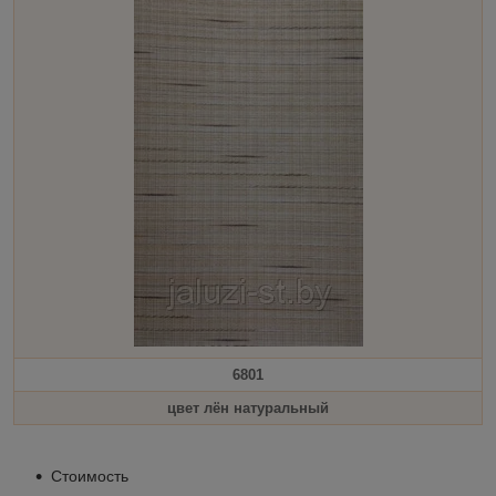
6801
цвет лён натуральный
Стоимость